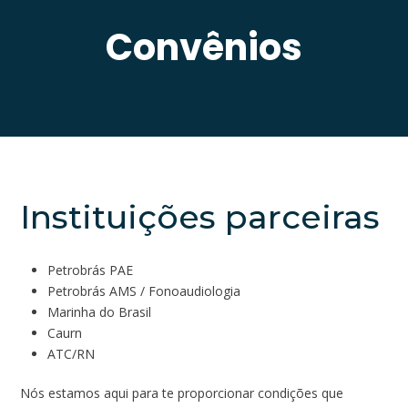
Convênios
Instituições parceiras
Petrobrás PAE
Petrobrás AMS / Fonoaudiologia
Marinha do Brasil
Caurn
ATC/RN
Nós estamos aqui para te proporcionar condições que