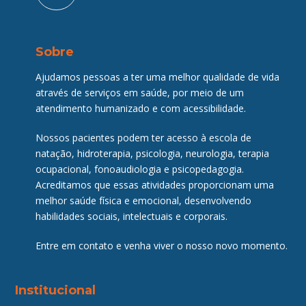
Sobre
Ajudamos pessoas a ter uma melhor qualidade de vida
através de serviços em saúde, por meio de um
atendimento humanizado e com acessibilidade.
Nossos pacientes podem ter acesso à escola de
natação, hidroterapia, psicologia, neurologia, terapia
ocupacional, fonoaudiologia e psicopedagogia.
Acreditamos que essas atividades proporcionam uma
melhor saúde física e emocional, desenvolvendo
habilidades sociais, intelectuais e corporais.
Entre em contato e venha viver o nosso novo momento.
Institucional