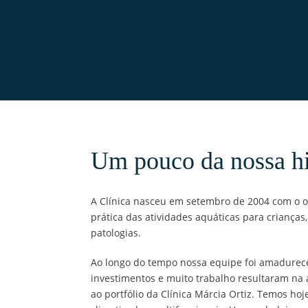
Um pouco da nossa hi
A Clínica nasceu em setembro de 2004 com o o
prática das atividades aquáticas para crianças
patologias.
Ao longo do tempo nossa equipe foi amadurece
investimentos e muito trabalho resultaram na a
ao portfólio da Clínica Márcia Ortiz. Temos hoj