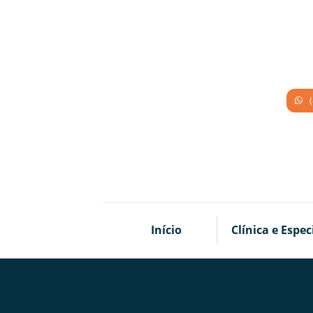
Início
Clínica e Espec