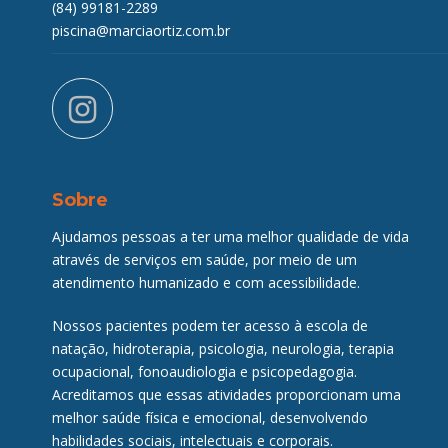
(84) 99181-2289
piscina@marciaortiz.com.br
instagram
Sobre
Ajudamos pessoas a ter uma melhor qualidade de vida
através de serviços em saúde, por meio de um
atendimento humanizado e com acessibilidade.
Nossos pacientes podem ter acesso à escola de
natação, hidroterapia, psicologia, neurologia, terapia
ocupacional, fonoaudiologia e psicopedagogia.
Acreditamos que essas atividades proporcionam uma
melhor saúde física e emocional, desenvolvendo
habilidades sociais, intelectuais e corporais.