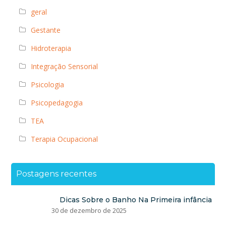
geral
Gestante
Hidroterapia
Integração Sensorial
Psicologia
Psicopedagogia
TEA
Terapia Ocupacional
Postagens recentes
Dicas Sobre o Banho Na Primeira infância
30 de dezembro de 2025