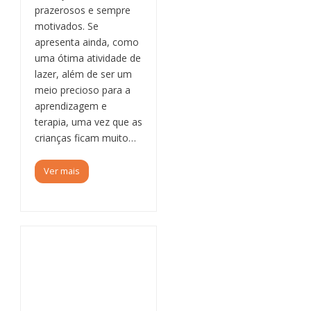
prazerosos e sempre
motivados. Se
apresenta ainda, como
uma ótima atividade de
lazer, além de ser um
meio precioso para a
aprendizagem e
terapia, uma vez que as
crianças ficam muito…
Ver mais