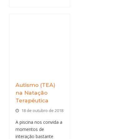
Autismo (TEA)
na Natação
Terapêutica
18 de outubro de 2018
A piscina nos convida a
momentos de
interação bastante