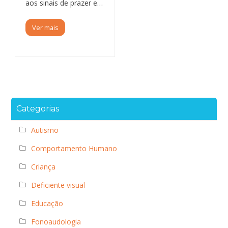
aos sinais de prazer e…
Ver mais
Categorias
Autismo
Comportamento Humano
Criança
Deficiente visual
Educação
Fonoaudologia