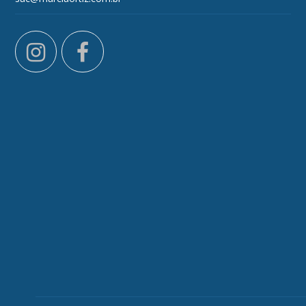
instagram
facebook