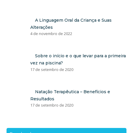
A Linguagem Oral da Criança e Suas
Alterações
4 de novembro de 2022
Sobre o início e o que levar para a primeira
vez na piscina?
17 de setembro de 2020
Natação Terapêutica – Benefícios e
Resultados
17 de setembro de 2020