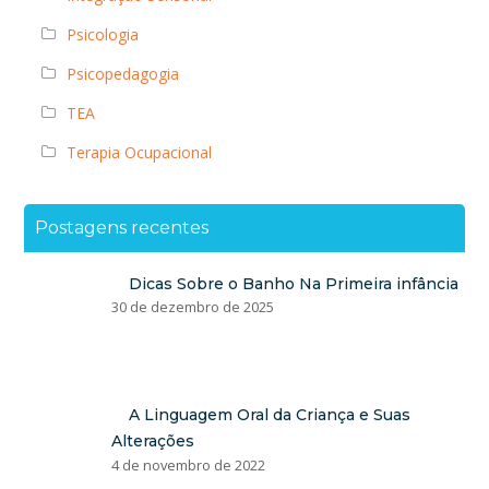
Psicologia
Psicopedagogia
TEA
Terapia Ocupacional
Postagens recentes
Dicas Sobre o Banho Na Primeira infância
30 de dezembro de 2025
A Linguagem Oral da Criança e Suas
Alterações
4 de novembro de 2022