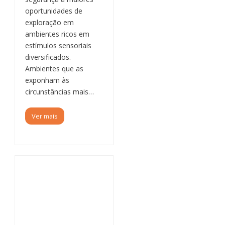
oportunidades de
exploração em
ambientes ricos em
estímulos sensoriais
diversificados.
Ambientes que as
exponham às
circunstâncias mais…
Ver mais