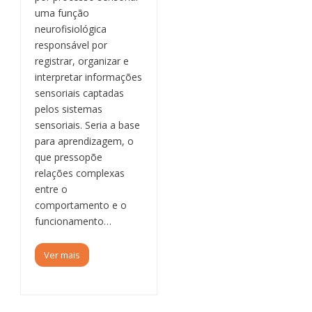
uma função
neurofisiológica
responsável por
registrar, organizar e
interpretar informações
sensoriais captadas
pelos sistemas
sensoriais. Seria a base
para aprendizagem, o
que pressopõe
relações complexas
entre o
comportamento e o
funcionamento…
Ver mais