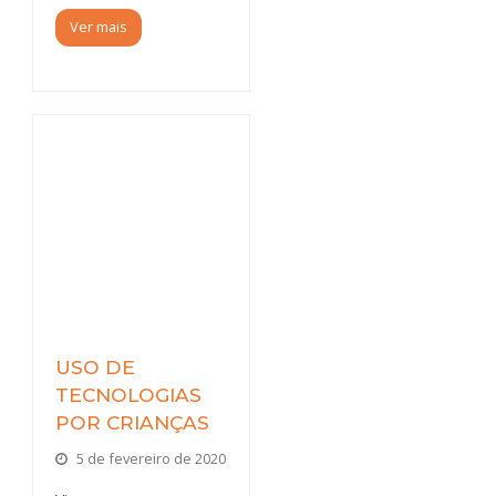
Ver mais
USO DE
TECNOLOGIAS
POR CRIANÇAS
5 de fevereiro de 2020