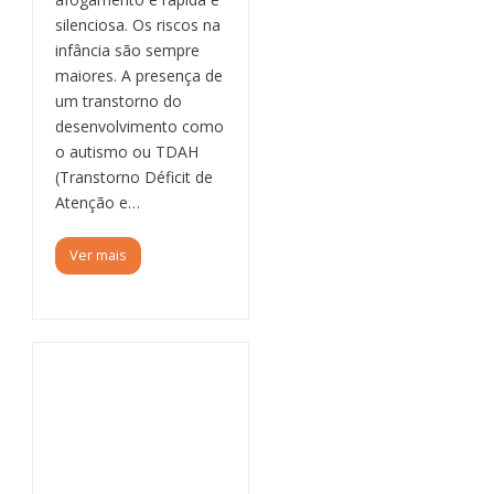
silenciosa. Os riscos na
infância são sempre
maiores. A presença de
um transtorno do
desenvolvimento como
o autismo ou TDAH
(Transtorno Déficit de
Atenção e…
Ver mais