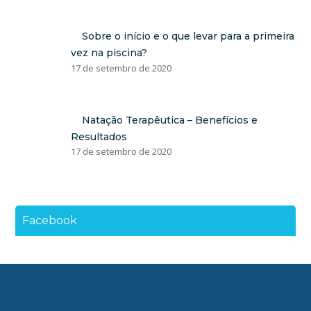
Sobre o início e o que levar para a primeira
vez na piscina?
17 de setembro de 2020
Natação Terapêutica – Benefícios e
Resultados
17 de setembro de 2020
Facebook