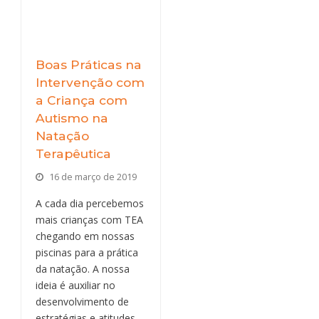
Boas Práticas na
Intervenção com
a Criança com
Autismo na
Natação
Terapêutica
16 de março de 2019
A cada dia percebemos
mais crianças com TEA
chegando em nossas
piscinas para a prática
da natação. A nossa
ideia é auxiliar no
desenvolvimento de
estratégias e atitudes