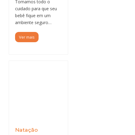
Tomamos todo o
cuidado para que seu
bebê fique em um
ambiente seguro…
Ver mais
Natação