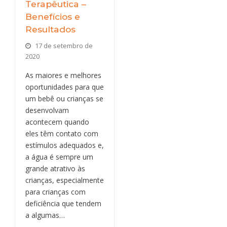
Terapêutica –
Benefícios e
Resultados
17 de setembro de
2020
As maiores e melhores
oportunidades para que
um bebê ou crianças se
desenvolvam
acontecem quando
eles têm contato com
estímulos adequados e,
a água é sempre um
grande atrativo às
crianças, especialmente
para crianças com
deficiência que tendem
a algumas…