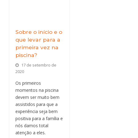
Sobre o início e o
que levar para a
primeira vez na
piscina?
17 de setembro de
2020
Os primeiros
momentos na piscina
devem ser muito bem
assistidos para que a
experiência seja bem
positiva para a família e
nós damos total
atenção a eles.