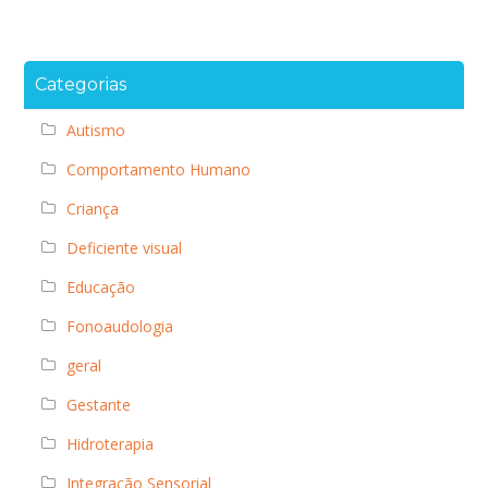
Categorias
Autismo
Comportamento Humano
Criança
Deficiente visual
Educação
Fonoaudologia
geral
Gestante
Hidroterapia
Integração Sensorial