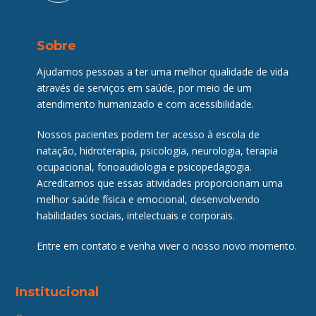
Sobre
Ajudamos pessoas a ter uma melhor qualidade de vida
através de serviços em saúde, por meio de um
atendimento humanizado e com acessibilidade.
Nossos pacientes podem ter acesso à escola de
natação, hidroterapia, psicologia, neurologia, terapia
ocupacional, fonoaudiologia e psicopedagogia.
Acreditamos que essas atividades proporcionam uma
melhor saúde física e emocional, desenvolvendo
habilidades sociais, intelectuais e corporais.
Entre em contato e venha viver o nosso novo momento.
Institucional