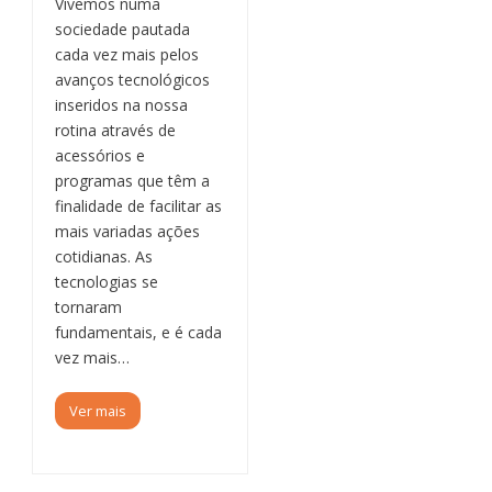
Vivemos numa
sociedade pautada
cada vez mais pelos
avanços tecnológicos
inseridos na nossa
rotina através de
acessórios e
programas que têm a
finalidade de facilitar as
mais variadas ações
cotidianas. As
tecnologias se
tornaram
fundamentais, e é cada
vez mais…
Ver mais