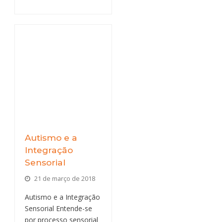
Autismo e a
Integração
Sensorial
21 de março de 2018
Autismo e a Integração
Sensorial Entende-se
por processo sensorial