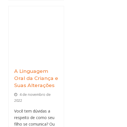
A Linguagem
Oral da Criança e
Suas Alterações
4 de novembro de
2022
Você tem dúvidas a
respeito de como seu
filho se comunica? Ou