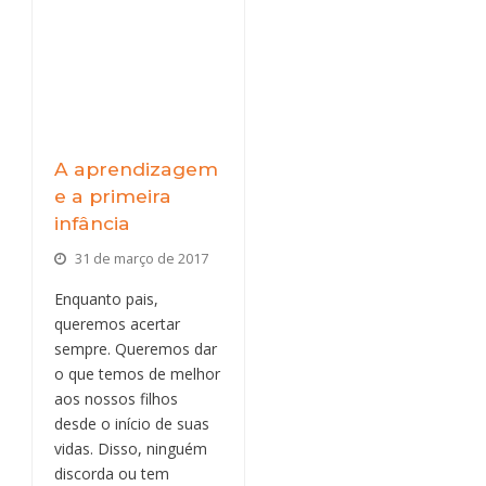
A aprendizagem
e a primeira
infância
31 de março de 2017
Enquanto pais,
queremos acertar
sempre. Queremos dar
o que temos de melhor
aos nossos filhos
desde o início de suas
vidas. Disso, ninguém
discorda ou tem