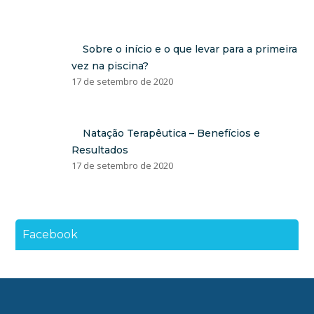
Sobre o início e o que levar para a primeira
vez na piscina?
17 de setembro de 2020
Natação Terapêutica – Benefícios e
Resultados
17 de setembro de 2020
Facebook