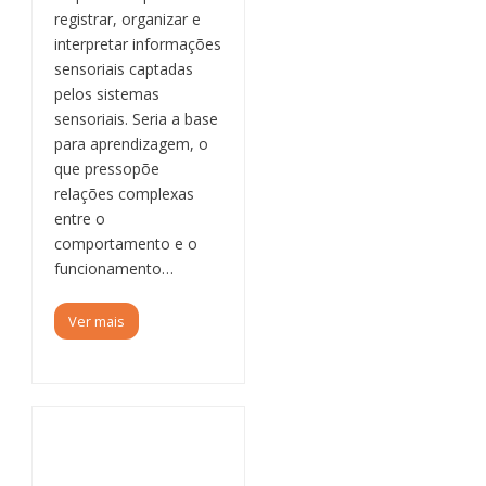
registrar, organizar e
interpretar informações
sensoriais captadas
pelos sistemas
sensoriais. Seria a base
para aprendizagem, o
que pressopõe
relações complexas
entre o
comportamento e o
funcionamento…
Ver mais