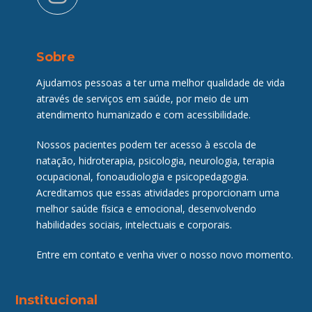
Sobre
Ajudamos pessoas a ter uma melhor qualidade de vida
através de serviços em saúde, por meio de um
atendimento humanizado e com acessibilidade.
Nossos pacientes podem ter acesso à escola de
natação, hidroterapia, psicologia, neurologia, terapia
ocupacional, fonoaudiologia e psicopedagogia.
Acreditamos que essas atividades proporcionam uma
melhor saúde física e emocional, desenvolvendo
habilidades sociais, intelectuais e corporais.
Entre em contato e venha viver o nosso novo momento.
Institucional