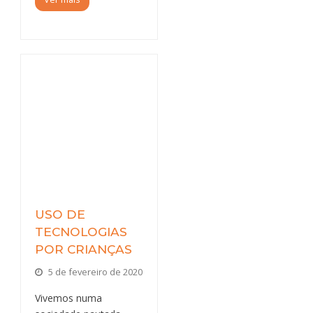
USO DE
TECNOLOGIAS
POR CRIANÇAS
5 de fevereiro de 2020
Vivemos numa