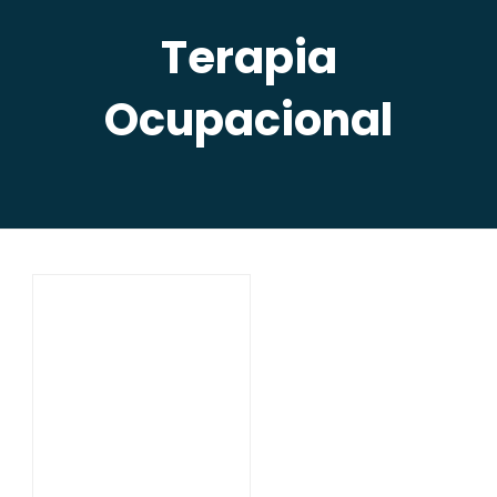
Terapia
Ocupacional