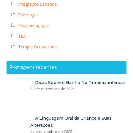
Integração Sensorial
Psicologia
Psicopedagogia
TEA
Terapia Ocupacional
Postagens recentes
Dicas Sobre o Banho Na Primeira infância
30 de dezembro de 2025
A Linguagem Oral da Criança e Suas
Alterações
4 de novembro de 2022