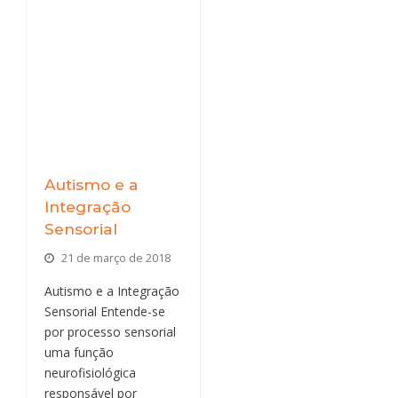
Autismo e a
Integração
Sensorial
21 de março de 2018
Autismo e a Integração
Sensorial Entende-se
por processo sensorial
uma função
neurofisiológica
responsável por