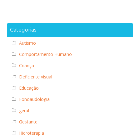
Categorias
Autismo
Comportamento Humano
Criança
Deficiente visual
Educação
Fonoaudologia
geral
Gestante
Hidroterapia