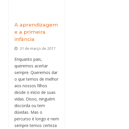
A aprendizagem
e a primeira
infância
31 de março de 2017
Enquanto pais,
queremos acertar
sempre. Queremos dar
o que temos de melhor
aos nossos filhos
desde o início de suas
vidas. Disso, ninguém
discorda ou tem
dúvidas. Mas o
percurso é longo e nem
sempre temos certeza