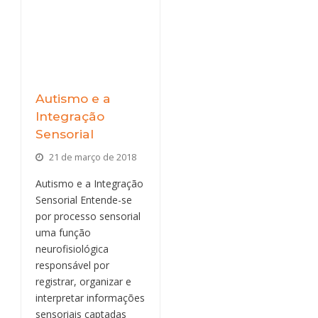
Autismo e a
Integração
Sensorial
21 de março de 2018
Autismo e a Integração
Sensorial Entende-se
por processo sensorial
uma função
neurofisiológica
responsável por
registrar, organizar e
interpretar informações
sensoriais captadas