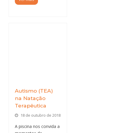
Autismo (TEA)
na Natação
Terapêutica
18 de outubro de 2018
A piscina nos convida a