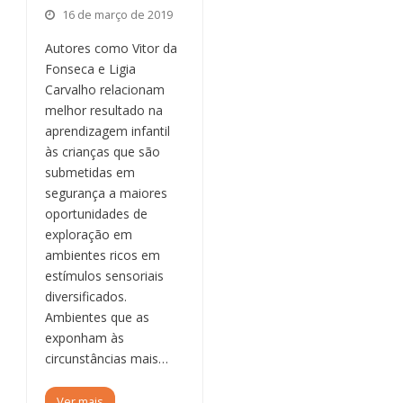
16 de março de 2019
Autores como Vitor da
Fonseca e Ligia
Carvalho relacionam
melhor resultado na
aprendizagem infantil
às crianças que são
submetidas em
segurança a maiores
oportunidades de
exploração em
ambientes ricos em
estímulos sensoriais
diversificados.
Ambientes que as
exponham às
circunstâncias mais…
Ver mais