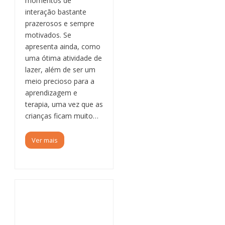
momentos de
interação bastante
prazerosos e sempre
motivados. Se
apresenta ainda, como
uma ótima atividade de
lazer, além de ser um
meio precioso para a
aprendizagem e
terapia, uma vez que as
crianças ficam muito…
Ver mais