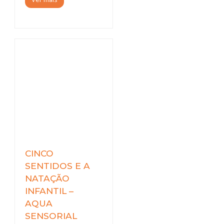
CINCO
SENTIDOS E A
NATAÇÃO
INFANTIL –
AQUA
SENSORIAL