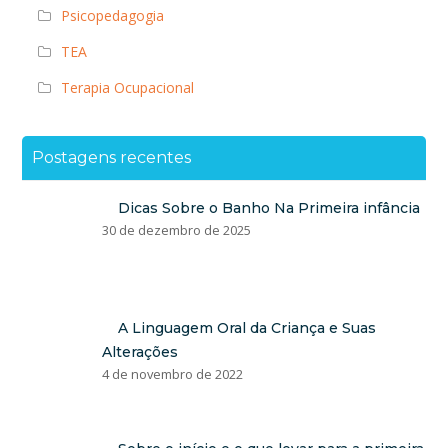
Psicopedagogia
TEA
Terapia Ocupacional
Postagens recentes
Dicas Sobre o Banho Na Primeira infância
30 de dezembro de 2025
A Linguagem Oral da Criança e Suas
Alterações
4 de novembro de 2022