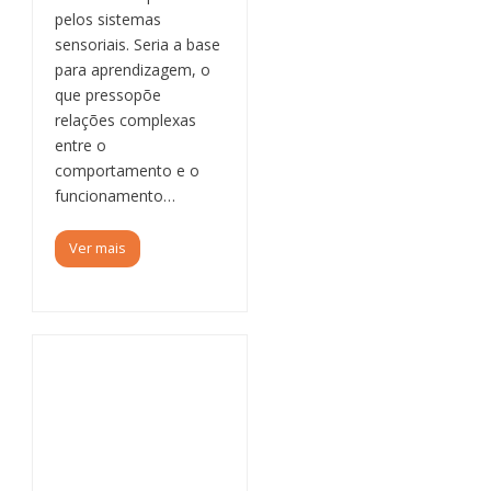
pelos sistemas
sensoriais. Seria a base
para aprendizagem, o
que pressopõe
relações complexas
entre o
comportamento e o
funcionamento…
Ver mais