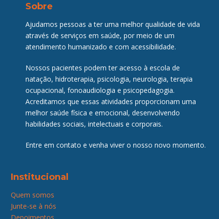
Sobre
Ajudamos pessoas a ter uma melhor qualidade de vida
através de serviços em saúde, por meio de um
atendimento humanizado e com acessibilidade.
Nossos pacientes podem ter acesso à escola de
natação, hidroterapia, psicologia, neurologia, terapia
ocupacional, fonoaudiologia e psicopedagogia.
Acreditamos que essas atividades proporcionam uma
melhor saúde física e emocional, desenvolvendo
habilidades sociais, intelectuais e corporais.
Entre em contato e venha viver o nosso novo momento.
Institucional
Quem somos
Junte-se à nós
Depoimentos