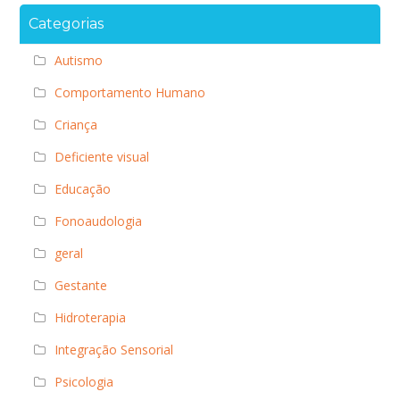
Categorias
Autismo
Comportamento Humano
Criança
Deficiente visual
Educação
Fonoaudologia
geral
Gestante
Hidroterapia
Integração Sensorial
Psicologia