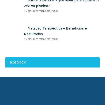
Sobre o início e o que levar para a primeira
vez na piscina?
17 de setembro de 2020
Natação Terapêutica – Benefícios e
Resultados
17 de setembro de 2020
Facebook