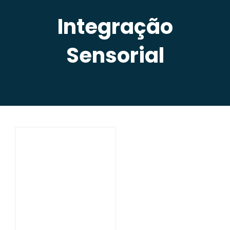
Integração
Sensorial