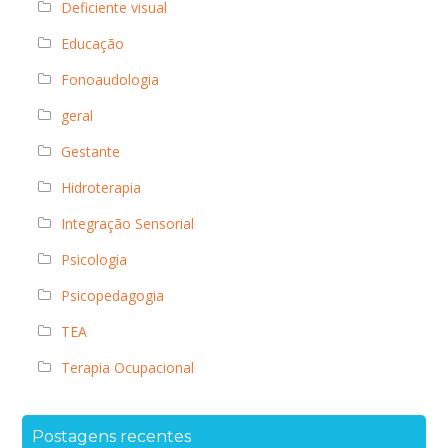
Deficiente visual
Educação
Fonoaudologia
geral
Gestante
Hidroterapia
Integração Sensorial
Psicologia
Psicopedagogia
TEA
Terapia Ocupacional
Postagens recentes