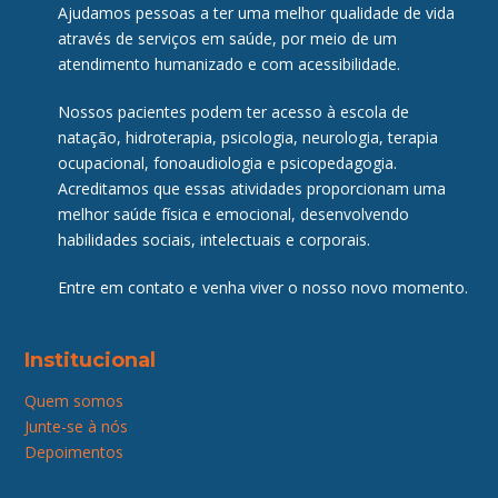
Ajudamos pessoas a ter uma melhor qualidade de vida
através de serviços em saúde, por meio de um
atendimento humanizado e com acessibilidade.
Nossos pacientes podem ter acesso à escola de
natação, hidroterapia, psicologia, neurologia, terapia
ocupacional, fonoaudiologia e psicopedagogia.
Acreditamos que essas atividades proporcionam uma
melhor saúde física e emocional, desenvolvendo
habilidades sociais, intelectuais e corporais.
Entre em contato e venha viver o nosso novo momento.
Institucional
Quem somos
Junte-se à nós
Depoimentos