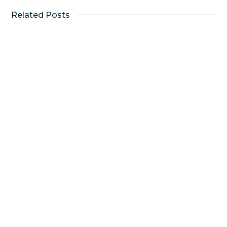
Related Posts