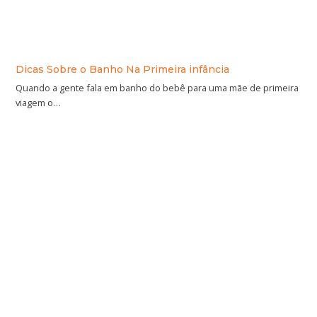
Dicas Sobre o Banho Na Primeira infância
Quando a gente fala em banho do bebê para uma mãe de primeira
viagem o…