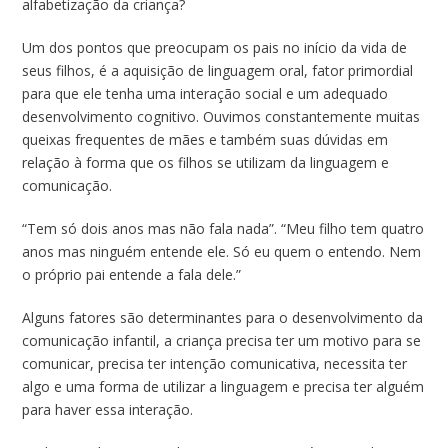
alfabetização da criança?
Um dos pontos que preocupam os pais no início da vida de
seus filhos, é a aquisição de linguagem oral, fator primordial
para que ele tenha uma interação social e um adequado
desenvolvimento cognitivo. Ouvimos constantemente muitas
queixas frequentes de mães e também suas dúvidas em
relação à forma que os filhos se utilizam da linguagem e
comunicação.
“Tem só dois anos mas não fala nada”. “Meu filho tem quatro
anos mas ninguém entende ele. Só eu quem o entendo. Nem
o próprio pai entende a fala dele.”
Alguns fatores são determinantes para o desenvolvimento da
comunicação infantil, a criança precisa ter um motivo para se
comunicar, precisa ter intenção comunicativa, necessita ter
algo e uma forma de utilizar a linguagem e precisa ter alguém
para haver essa interação.