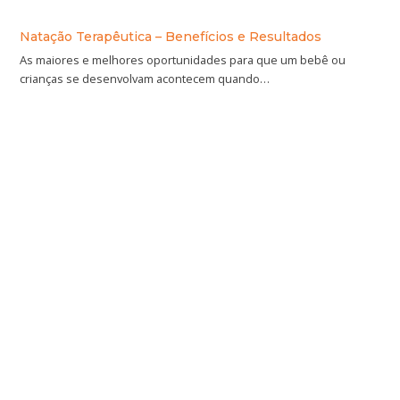
Natação Terapêutica – Benefícios e Resultados
As maiores e melhores oportunidades para que um bebê ou
crianças se desenvolvam acontecem quando…