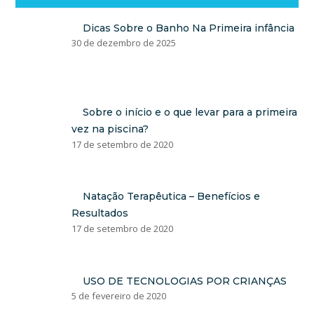
Dicas Sobre o Banho Na Primeira infância
30 de dezembro de 2025
Sobre o início e o que levar para a primeira
vez na piscina?
17 de setembro de 2020
Natação Terapêutica – Benefícios e
Resultados
17 de setembro de 2020
USO DE TECNOLOGIAS POR CRIANÇAS
5 de fevereiro de 2020