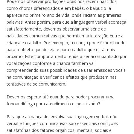
Podemos observar produções orais nos recém-nascidos
como choros diferenciados e em bebês, o balbucio já
aparece no primeiro ano de vida, onde iniciam as primeiras
palavras. Antes porém, para que a linguagem verbal aconteça
satisfatoriamente, devemos observar uma série de
habilidades comunicativas que permitem a interação entre a
criança e o adulto. Por exemplo, a criança pode ficar olhando
para o objeto que deseja e para o adulto que está mais
próximo. Este comportamento tende a ser acompanhado por
vocalizações conforme a criança também vai
compreendendo suas possibilidades de usar emissões vocais
na comunicação e verificar os efeitos que produzem nas
tentativas de se comunicarem.
Devemos esperar até quando para poder procurar uma
fonoaudióloga para atendimento especializado?
Para que a criança desenvolva sua linguagem verbal, não
verbal e funções comunicativas são essenciais condições
satisfatórias dos fatores orgânicos, mentais, sociais e