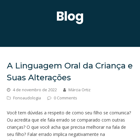
Blog
A Linguagem Oral da Criança e
Suas Alterações
4 de novembro de 2022
Márcia Ortiz
Fonoaudologia
0 Comments
Você tem dúvidas a respeito de como seu filho se comunica?
Ou acredita que ele fala errado se comparado com outras
crianças? O que você acha que precisa melhorar na fala de
seu filho? Falar errado implica negativamente na