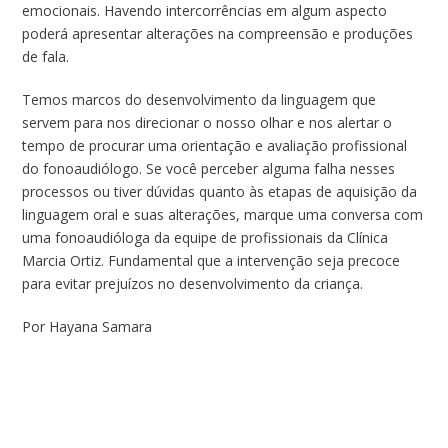
emocionais. Havendo intercorrências em algum aspecto
poderá apresentar alterações na compreensão e produções
de fala.
Temos marcos do desenvolvimento da linguagem que
servem para nos direcionar o nosso olhar e nos alertar o
tempo de procurar uma orientação e avaliação profissional
do fonoaudiólogo. Se você perceber alguma falha nesses
processos ou tiver dúvidas quanto às etapas de aquisição da
linguagem oral e suas alterações, marque uma conversa com
uma fonoaudióloga da equipe de profissionais da Clínica
Marcia Ortiz. Fundamental que a intervenção seja precoce
para evitar prejuízos no desenvolvimento da criança.
Por Hayana Samara