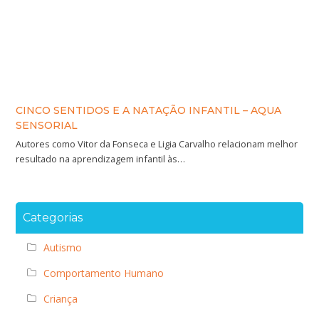
CINCO SENTIDOS E A NATAÇÃO INFANTIL – AQUA
SENSORIAL
Autores como Vitor da Fonseca e Ligia Carvalho relacionam melhor
resultado na aprendizagem infantil às…
Categorias
Autismo
Comportamento Humano
Criança